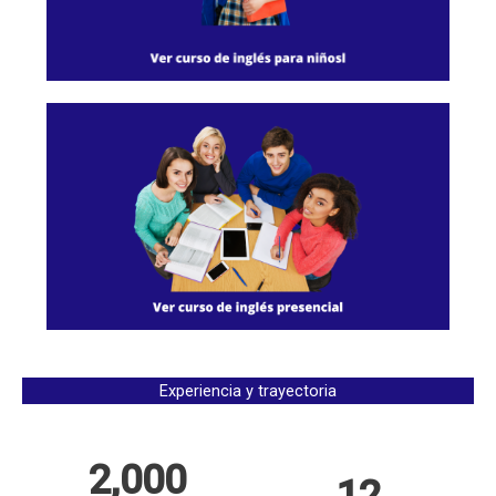
Experiencia y trayectoria
2,000