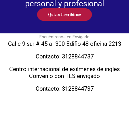
personal y profesional
Quiero Inscribirme
Encuéntranos en Envigado
Calle 9 sur # 45 a -300 Edifio 48 oficina 2213
Contacto: 3128844737
Centro internacional de exámenes de ingles
Convenio con TLS envigado
Contacto: 3128844737