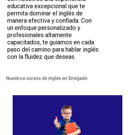
educativa excepcional que te
permita dominar el inglés de
manera efectiva y confiada. Con
un enfoque personalizado y
profesionales altamente
capacitados, te guiamos en cada
paso del camino para hablar inglés
con la fluidez que deseas
Nuestros cursos de inglés en Envigado