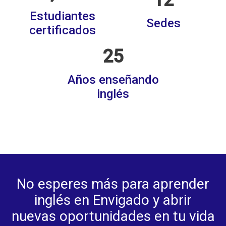
12
Estudiantes
Sedes
certificados
25
Años enseñando
inglés
No esperes más para aprender
inglés en Envigado y abrir
nuevas oportunidades en tu vida