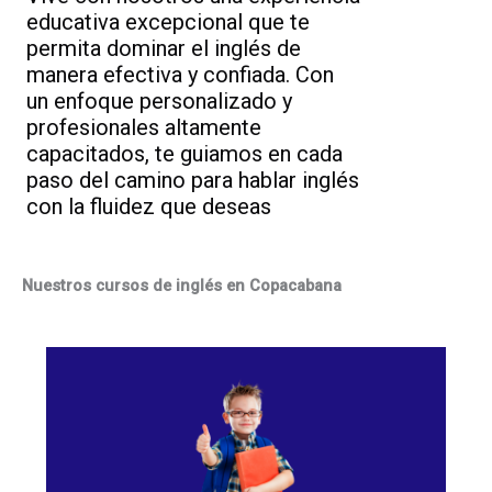
educativa excepcional que te
permita dominar el inglés de
manera efectiva y confiada. Con
un enfoque personalizado y
profesionales altamente
capacitados, te guiamos en cada
paso del camino para hablar inglés
con la fluidez que deseas
Nuestros cursos de inglés en Copacabana