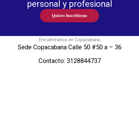
personal y profesional
Quiero Inscribirme
Encuéntranos en Copacabana
Sede Copacabana Calle 50 #50 a – 36
Contacto: 3128844737