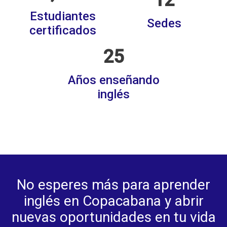
12
Estudiantes
Sedes
certificados
25
Años enseñando
inglés
No esperes más para aprender
inglés en Copacabana y abrir
nuevas oportunidades en tu vida