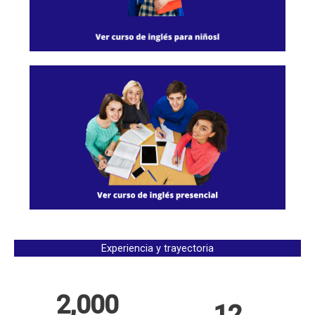
Experiencia y trayectoria
2,000