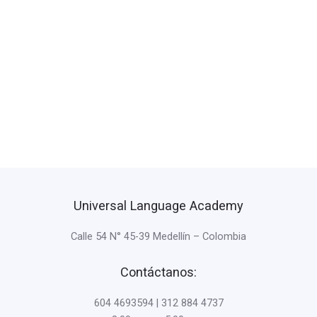
Universal Language Academy
Calle 54 N° 45-39 Medellín – Colombia
Contáctanos:
604 4693594 | 312 884 4737