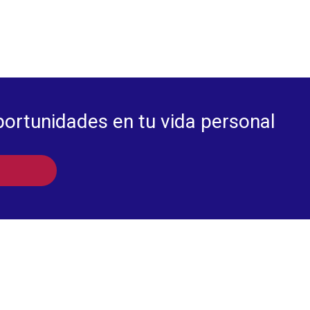
portunidades en tu vida personal