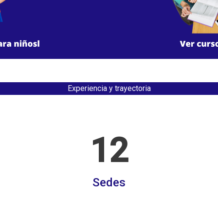
Experiencia y trayectoria
12
Sedes