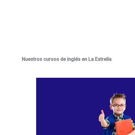
Nuestros cursos de inglés en La Estrella