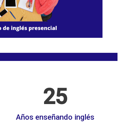
25
Años enseñando inglés