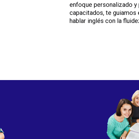
enfoque personalizado y 
capacitados, te guiamos 
hablar inglés con la flui