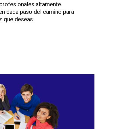
profesionales altamente
en cada paso del camino para
dez que deseas