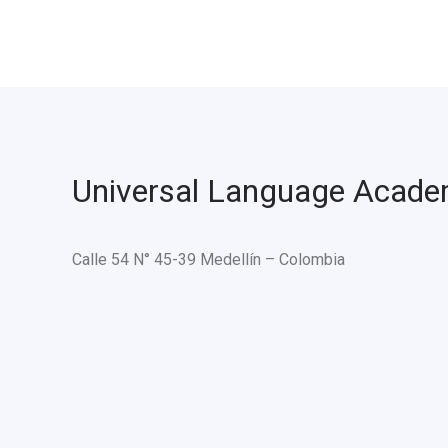
Universal Language Acad
Calle 54 N° 45-39 Medellín – Colombia