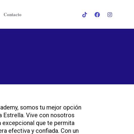
Contacto
cademy, somos tu mejor opción
a Estrella. Vive con nosotros
a excepcional que te permita
ra efectiva y confiada. Con un