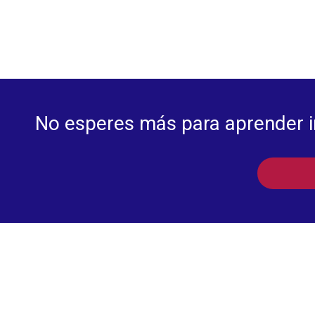
No esperes más para aprender in