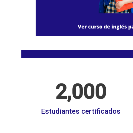
2,000
Estudiantes certificados