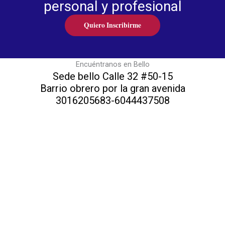
personal y profesional
Quiero Inscribirme
Encuéntranos en Bello
Sede bello Calle 32 #50-15
Barrio obrero por la gran avenida
3016205683-6044437508