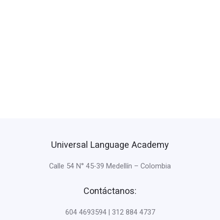
Universal Language Academy
Calle 54 N° 45-39 Medellín – Colombia
Contáctanos:
604 4693594 | 312 884 4737