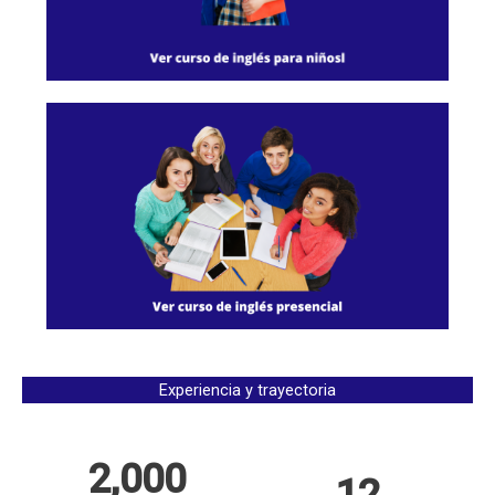
Experiencia y trayectoria
2,000