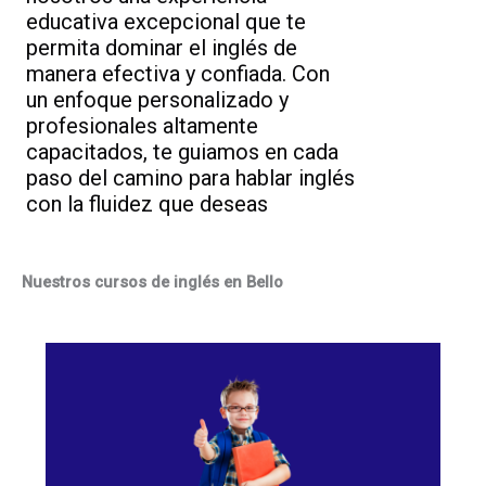
educativa excepcional que te
permita dominar el inglés de
manera efectiva y confiada. Con
un enfoque personalizado y
profesionales altamente
capacitados, te guiamos en cada
paso del camino para hablar inglés
con la fluidez que deseas
Nuestros cursos de inglés en Bello