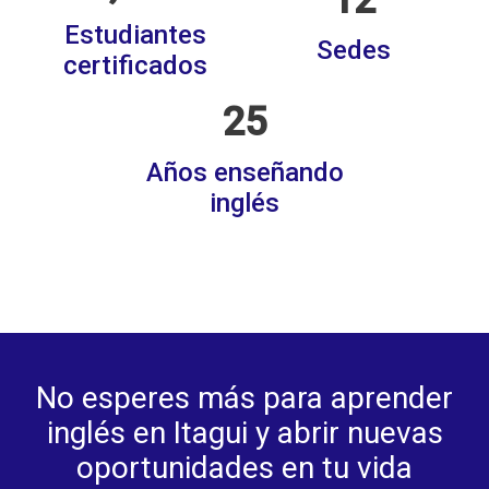
12
Estudiantes
Sedes
certificados
25
Años enseñando
inglés
No esperes más para aprender
inglés en Itagui y abrir nuevas
oportunidades en tu vida