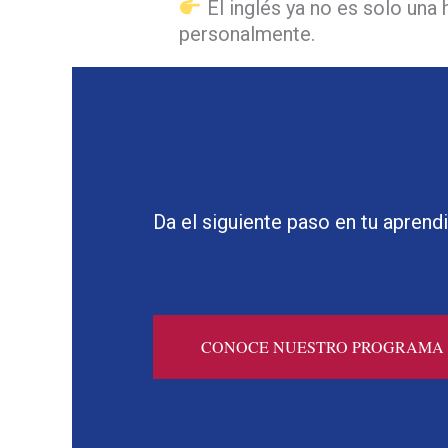
El inglés ya no es solo una
personalmente.
Da el siguiente paso en tu aprendi
CONOCE NUESTRO PROGRAMA 