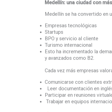
Medellín: una ciudad con más
Medellín se ha convertido en u
Empresas tecnológicas
Startups
BPO y servicio al cliente
Turismo internacional
Esto ha incrementado la deman
y avanzados como B2.
Cada vez más empresas valora
Comunicarse con clientes extr
Leer documentación en inglé
Participar en reuniones virtual
Trabajar en equipos internaci