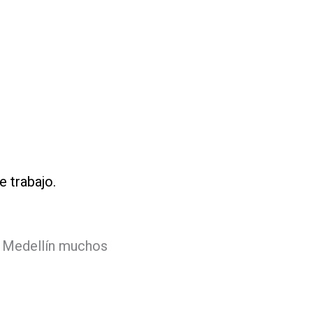
e trabajo.
n Medellín muchos