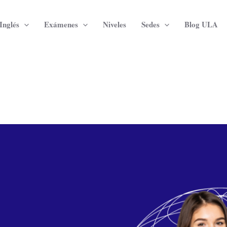
Inglés
Exámenes
Niveles
Sedes
Blog ULA