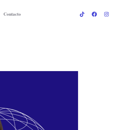
Contacto