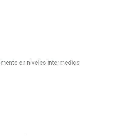
lmente en niveles intermedios